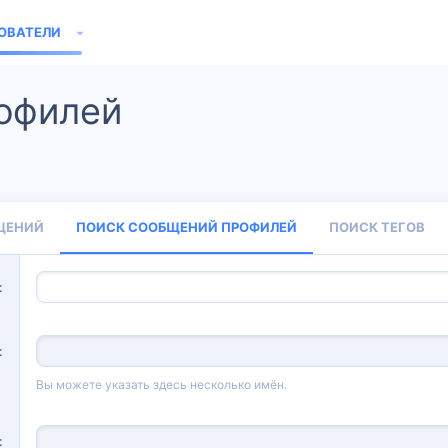
ОВАТЕЛИ
офилей
ЩЕНИЙ
ПОИСК СООБЩЕНИЙ ПРОФИЛЕЙ
ПОИСК ТЕГОВ
Вы можете указать здесь несколько имён.