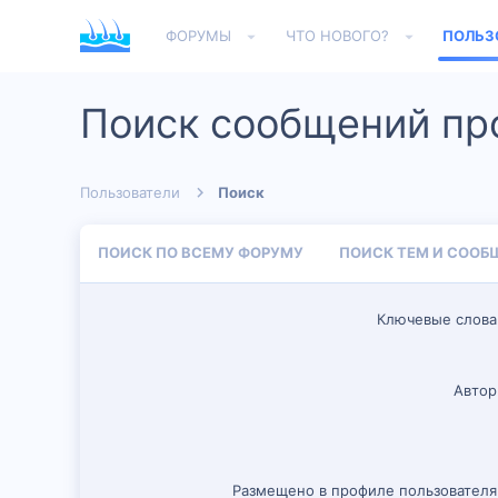
ФОРУМЫ
ЧТО НОВОГО?
ПОЛЬЗ
Поиск сообщений пр
Пользователи
Поиск
ПОИСК ПО ВСЕМУ ФОРУМУ
ПОИСК ТЕМ И СООБ
Ключевые слова
Автор
Размещено в профиле пользователя