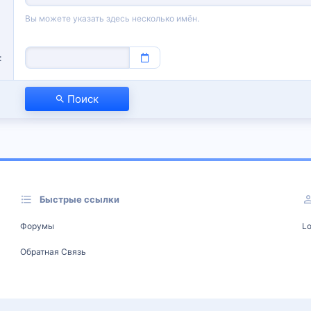
Вы можете указать здесь несколько имён.
Поиск
Быстрые ссылки
Форумы
Lo
Обратная Связь