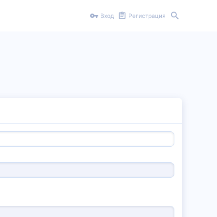
Вход
Регистрация