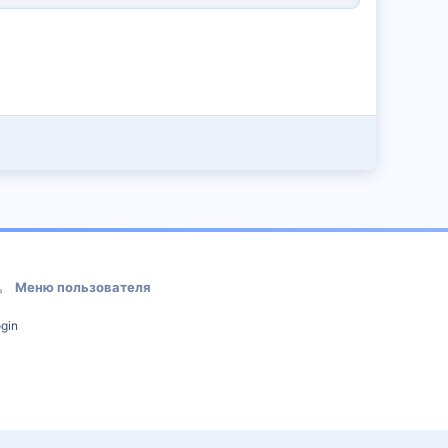
Меню пользователя
gin