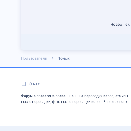
Новее чем
Пользователи
Поиск
О нас
Форум о пересадке волос – цены на пересадку волос, отзывы
после пересадки, фото после пересадки волос. Всё о волосах!