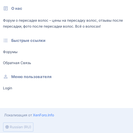
О нас
Форум о пересадке волос – цены на пересадку волос, отзывы после
пересадки, фото после пересадки волос. Всё о волосах!
Быстрые ссылки
Форумы
Обратная Связь
Меню пользователя
Login
Локализация от
XenForo.Info
Russian (RU)