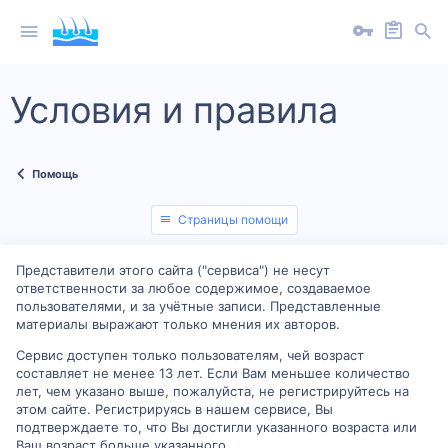
Условия и правила
Помощь
Страницы помощи
Представители этого сайта ("сервиса") не несут
ответственности за любое содержимое, создаваемое
пользователями, и за учётные записи. Представленные
материалы выражают только мнения их авторов.
Сервис доступен только пользователям, чей возраст
составляет не менее 13 лет. Если Вам меньшее количество
лет, чем указано выше, пожалуйста, не регистрируйтесь на
этом сайте. Регистрируясь в нашем сервисе, Вы
подтверждаете то, что Вы достигли указанного возраста или
Ваш возраст больше указанного.