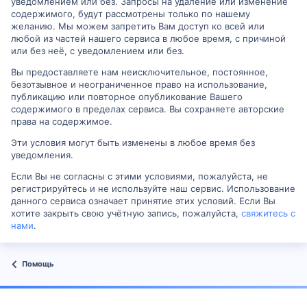
уведомлением или без. Запросы на удаление или изменение
содержимого, будут рассмотрены только по нашему
желанию. Мы можем запретить Вам доступ ко всей или
любой из частей нашего сервиса в любое время, с причиной
или без неё, с уведомлением или без.
Вы предоставляете нам неисключительное, постоянное,
безотзывное и неограниченное право на использование,
публикацию или повторное опубликование Вашего
содержимого в пределах сервиса. Вы сохраняете авторские
права на содержимое.
Эти условия могут быть изменены в любое время без
уведомления.
Если Вы не согласны с этими условиями, пожалуйста, не
регистрируйтесь и не используйте наш сервис. Использование
данного сервиса означает принятие этих условий. Если Вы
хотите закрыть свою учётную запись, пожалуйста,
свяжитесь с
нами
.
Помощь