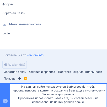
Форумы
Обратная Связь
Меню пользователя
Login
Локализация от
XenForo.Info
Russian (RU)
Обратная связь
Условия и правила
Политика конфиденциальности
Помощь
R
S
S
На данном сайте используются файлы cookie, чтобы
персонализировать контент и сохранить Ваш вход в систему, если
Вы зарегистрируетесь.
Продолжая использовать этот сайт, Вы соглашаетесь на
использование наших файлов cookie.
Сверху
Сниз