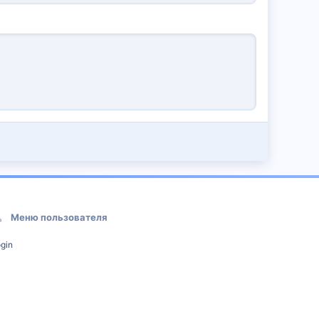
Меню пользователя
gin