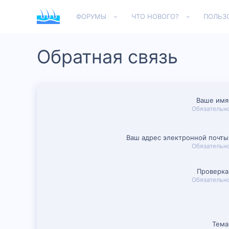
ФОРУМЫ
ЧТО НОВОГО?
ПОЛЬЗ
Обратная связь
Ваше имя
Обязательн
Ваш адрес электронной почты
Обязательн
Проверка
Обязательн
Тема