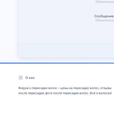
Обязательн
Сообщение
Обязательн
О нас
Форум о пересадке волос – цены на пересадку волос, отзывы
после пересадки, фото после пересадки волос. Всё о волосах!