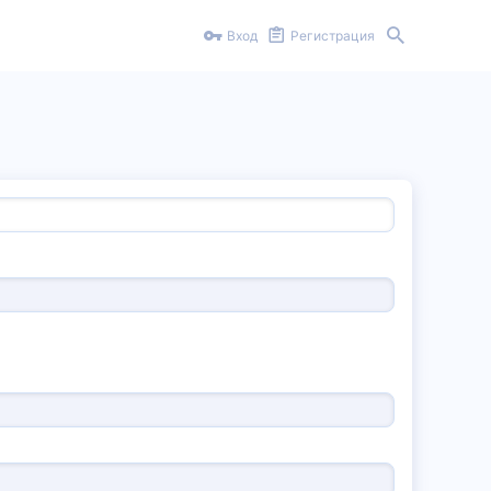
Вход
Регистрация