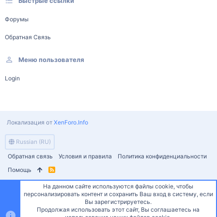
Быстрые ссылки
Форумы
Обратная Связь
Меню пользователя
Login
Локализация от
XenForo.Info
Russian (RU)
Обратная связь
Условия и правила
Политика конфиденциальности
Помощь
R
S
S
На данном сайте используются файлы cookie, чтобы
персонализировать контент и сохранить Ваш вход в систему, если
Вы зарегистрируетесь.
Продолжая использовать этот сайт, Вы соглашаетесь на