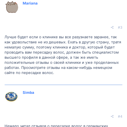
Mariana
#3
Лучше будет если о клинике вы все разузнаете заранее, так
как удовольствие не из дешевых. Ехать в другую страну, тратя
немалую сумму, поэтому клиника и доктор, который будет
проводить вам пересадку волос, должен быть специалистом
высшего профиля в данной сфере, а так же иметь
положительные отзывы о своей клиники и уже проделанных
работах. Просмотрите отзывы на каком-нибудь немецком
сайте по пересадке волос.
Simba
#4
Немало читал отзывов о пересадке волос в германских