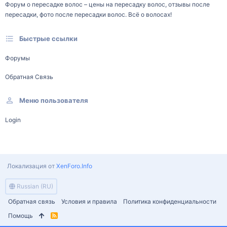
Форум о пересадке волос – цены на пересадку волос, отзывы после
пересадки, фото после пересадки волос. Всё о волосах!
Быстрые ссылки
Форумы
Обратная Связь
Меню пользователя
Login
Локализация от
XenForo.Info
Russian (RU)
Обратная связь
Условия и правила
Политика конфиденциальности
Помощь
R
S