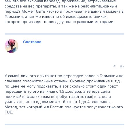
вам это все включая переезд, проживание, затрачиваемые
средства на вес препараты, а так же на реабилитационный
период? Может быть кто-то и проживает на данный момент в
Германии, а так же известно об имеющихся клиниках,
которые производят пересадку волос разными методами.
Светлана
#2
У самой личного опыта нет по пересадке волос в Германии но
слышала положительные отзывы. Сколько проживание и т.д.
по цене не могу подсказать, а вот сколько стоит один графт
пересадить то это начиная с 1,5 доллара. а теперь сами
посчитайте сколько вам потребуется этих графтов, если
учитывать, что в одном может быть от 1 до 4 волосинок.
Метод, тот который и в России пользуется популярностью это
FUE.