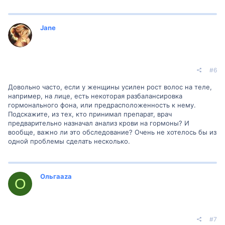
Jane
#6
Довольно часто, если у женщины усилен рост волос на теле,
например, на лице, есть некоторая разбалансировка
гормонального фона, или предрасположенность к нему.
Подскажите, из тех, кто принимал препарат, врач
предварительно назначал анализ крови на гормоны? И
вообще, важно ли это обследование? Очень не хотелось бы из
одной проблемы сделать несколько.
Ольгаaza
О
#7