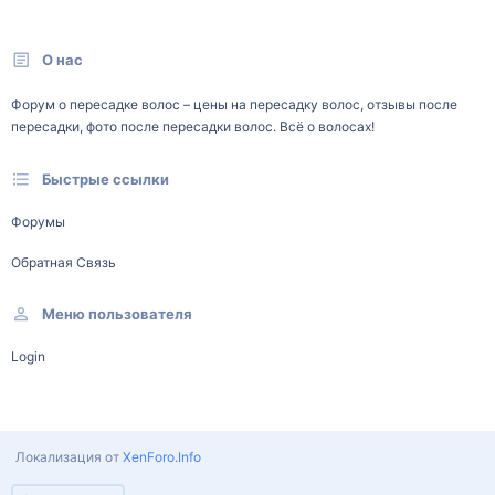
О нас
Форум о пересадке волос – цены на пересадку волос, отзывы после
пересадки, фото после пересадки волос. Всё о волосах!
Быстрые ссылки
Форумы
Обратная Связь
Меню пользователя
Login
Локализация от
XenForo.Info