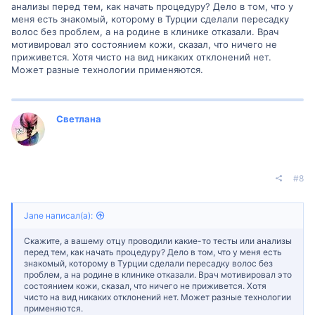
анализы перед тем, как начать процедуру? Дело в том, что у
меня есть знакомый, которому в Турции сделали пересадку
волос без проблем, а на родине в клинике отказали. Врач
мотивировал это состоянием кожи, сказал, что ничего не
приживется. Хотя чисто на вид никаких отклонений нет.
Может разные технологии применяются.
Светлана
#8
Jane написал(а):
Скажите, а вашему отцу проводили какие-то тесты или анализы
перед тем, как начать процедуру? Дело в том, что у меня есть
знакомый, которому в Турции сделали пересадку волос без
проблем, а на родине в клинике отказали. Врач мотивировал это
состоянием кожи, сказал, что ничего не приживется. Хотя
чисто на вид никаких отклонений нет. Может разные технологии
применяются.