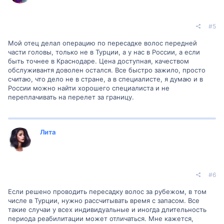
#5
Мой отец делал операцию по пересадке волос передней
части головы, только не в Турции, а у нас в России, а если
быть точнее в Краснодаре. Цена доступная, качеством
обслуживантя доволен остался. Все быстро зажило, просто
считаю, что дело не в стране, а в специалисте, я думаю и в
России можно найти хорошего специалиста и не
переплачивать на перелет за границу.
Лита
#6
Если решено проводить пересадку волос за рубежом, в том
числе в Турции, нужно рассчитывать время с запасом. Все
такие случаи у всех индивидуальные и иногда длительность
периода реабилитации может отличаться. Мне кажется,