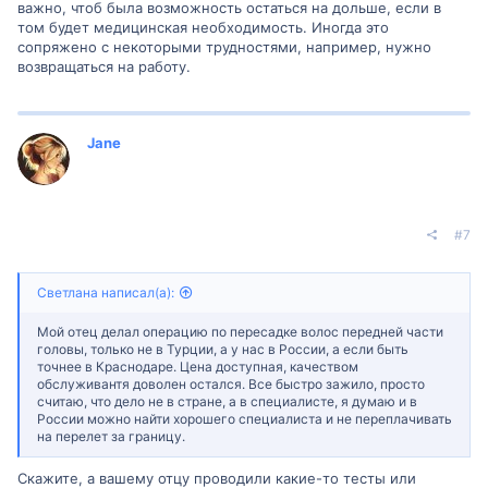
важно, чтоб была возможность остаться на дольше, если в
том будет медицинская необходимость. Иногда это
сопряжено с некоторыми трудностями, например, нужно
возвращаться на работу.
Jane
#7
Светлана написал(а):
Мой отец делал операцию по пересадке волос передней части
головы, только не в Турции, а у нас в России, а если быть
точнее в Краснодаре. Цена доступная, качеством
обслуживантя доволен остался. Все быстро зажило, просто
считаю, что дело не в стране, а в специалисте, я думаю и в
России можно найти хорошего специалиста и не переплачивать
на перелет за границу.
Скажите, а вашему отцу проводили какие-то тесты или