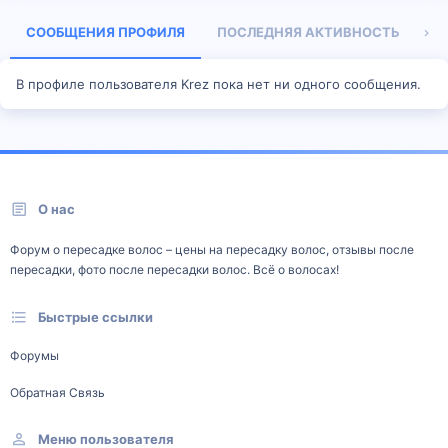
СООБЩЕНИЯ ПРОФИЛЯ
ПОСЛЕДНЯЯ АКТИВНОСТЬ
П
В профиле пользователя Krez пока нет ни одного сообщения.
О нас
Форум о пересадке волос – цены на пересадку волос, отзывы после
пересадки, фото после пересадки волос. Всё о волосах!
Быстрые ссылки
Форумы
Обратная Связь
Меню пользователя