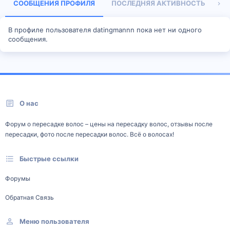
СООБЩЕНИЯ ПРОФИЛЯ
ПОСЛЕДНЯЯ АКТИВНОСТЬ
П
В профиле пользователя datingmannn пока нет ни одного
сообщения.
О нас
Форум о пересадке волос – цены на пересадку волос, отзывы после
пересадки, фото после пересадки волос. Всё о волосах!
Быстрые ссылки
Форумы
Обратная Связь
Меню пользователя