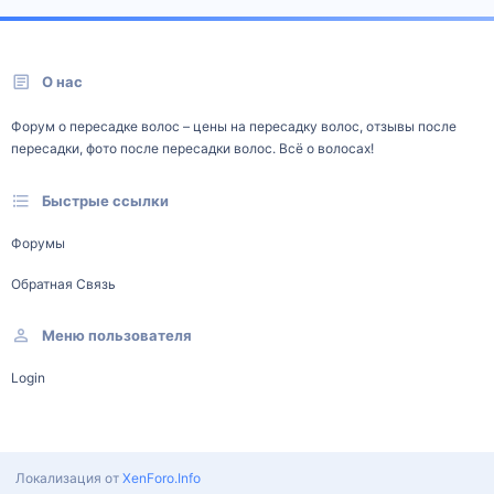
О нас
Форум о пересадке волос – цены на пересадку волос, отзывы после
пересадки, фото после пересадки волос. Всё о волосах!
Быстрые ссылки
Форумы
Обратная Связь
Меню пользователя
Login
Локализация от
XenForo.Info