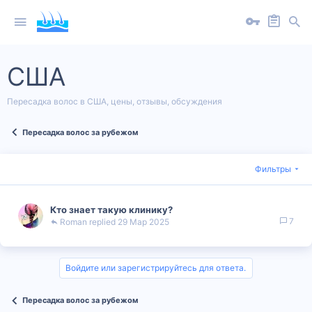
США
Пересадка волос в США, цены, отзывы, обсуждения
Пересадка волос за рубежом
Фильтры
Кто знает такую клинику?
7
Roman
29 Мар 2025
Войдите или зарегистрируйтесь для ответа.
Пересадка волос за рубежом