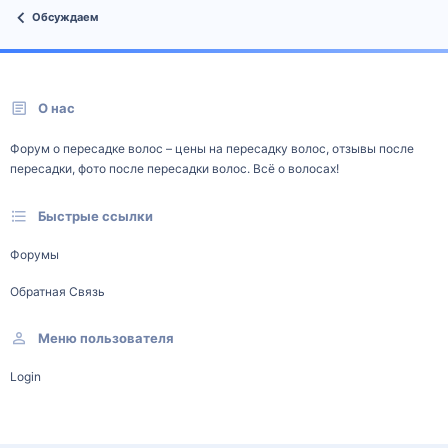
Обсуждаем
О нас
Форум о пересадке волос – цены на пересадку волос, отзывы после
пересадки, фото после пересадки волос. Всё о волосах!
Быстрые ссылки
Форумы
Обратная Связь
Меню пользователя
Login