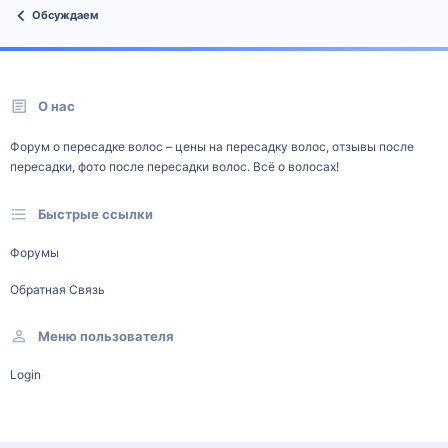
Обсуждаем
О нас
Форум о пересадке волос – цены на пересадку волос, отзывы после
пересадки, фото после пересадки волос. Всё о волосах!
Быстрые ссылки
Форумы
Обратная Связь
Меню пользователя
Login